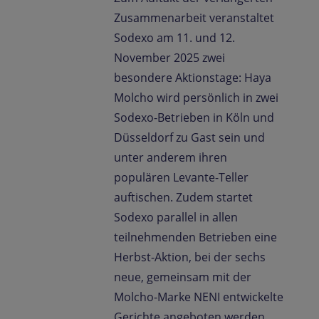
Zusammenarbeit veranstaltet
Sodexo am 11. und 12.
November 2025 zwei
besondere Aktionstage: Haya
Molcho wird persönlich in zwei
Sodexo-Betrieben in Köln und
Düsseldorf zu Gast sein und
unter anderem ihren
populären Levante-Teller
auftischen. Zudem startet
Sodexo parallel in allen
teilnehmenden Betrieben eine
Herbst-Aktion, bei der sechs
neue, gemeinsam mit der
Molcho-Marke NENI entwickelte
Gerichte angeboten werden.