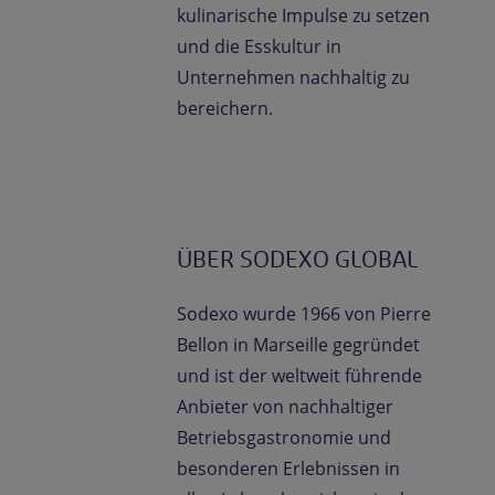
kulinarische Impulse zu setzen
und die Esskultur in
Unternehmen nachhaltig zu
bereichern.
ÜBER SODEXO GLOBAL
Sodexo wurde 1966 von Pierre
Bellon in Marseille gegründet
und ist der weltweit führende
Anbieter von nachhaltiger
Betriebsgastronomie und
besonderen Erlebnissen in