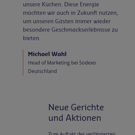
unsere Küchen. Diese Energie
möchten wir auch in Zukunft nutzen,
um unseren Gästen immer wieder
besondere Geschmackserlebnisse zu
bieten.
Michael Wahl
Head of Marketing bei Sodexo
Deutschland
Neue Gerichte
und Aktionen
Zum Auftakt der verlängerten