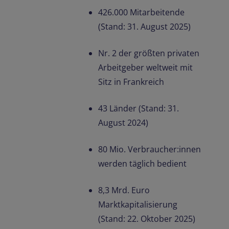
426.000 Mitarbeitende
(Stand: 31. August 2025)
Nr. 2 der größten privaten
Arbeitgeber weltweit mit
Sitz in Frankreich
43 Länder (Stand: 31.
August 2024)
80 Mio. Verbraucher:innen
werden täglich bedient
8,3 Mrd. Euro
Marktkapitalisierung
(Stand: 22. Oktober 2025)