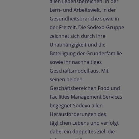
allen Lebensbereichen: in der
Lern- und Arbeitswelt, in der
Gesundheitsbranche sowie in
der Freizeit. Die Sodexo-Gruppe
zeichnet sich durch ihre
Unabhängigkeit und die
Beteiligung der Gründerfamilie
sowie ihr nachhaltiges
Geschäftsmodell aus. Mit
seinen beiden
Geschäftsbereichen Food und
Facilities Management Services
begegnet Sodexo allen
Herausforderungen des
täglichen Lebens und verfolgt
dabei ein doppeltes Ziel: die