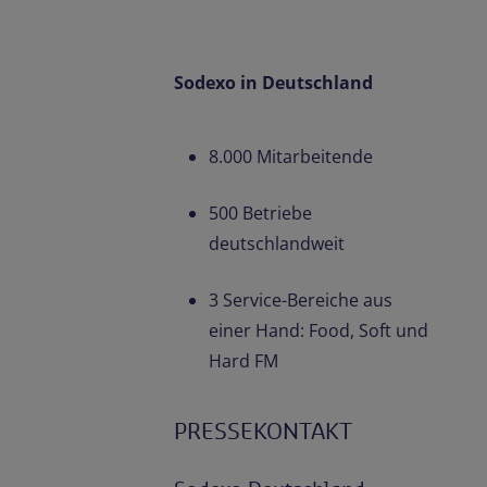
Sodexo in Deutschland
8.000 Mitarbeitende
500 Betriebe
deutschlandweit
3 Service-Bereiche aus
einer Hand: Food, Soft und
Hard FM
PRESSEKONTAKT