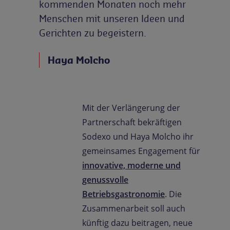
kommenden Monaten noch mehr
Menschen mit unseren Ideen und
Gerichten zu begeistern.
Haya Molcho
Mit der Verlängerung der
Partnerschaft bekräftigen
Sodexo und Haya Molcho ihr
gemeinsames Engagement für
innovative, moderne und
genussvolle
Betriebsgastronomie
. Die
Zusammenarbeit soll auch
künftig dazu beitragen, neue