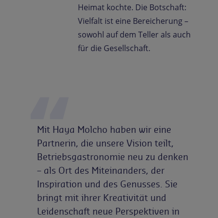
Heimat kochte. Die Botschaft:
Vielfalt ist eine Bereicherung –
sowohl auf dem Teller als auch
für die Gesellschaft.
Mit Haya Molcho haben wir eine
Partnerin, die unsere Vision teilt,
Betriebsgastronomie neu zu denken
– als Ort des Miteinanders, der
Inspiration und des Genusses. Sie
bringt mit ihrer Kreativität und
Leidenschaft neue Perspektiven in