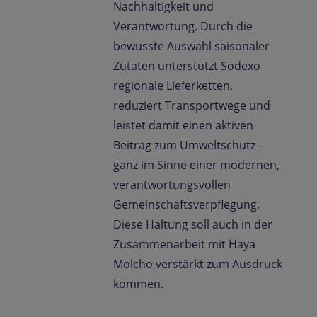
Nachhaltigkeit und
Verantwortung. Durch die
bewusste Auswahl saisonaler
Zutaten unterstützt Sodexo
regionale Lieferketten,
reduziert Transportwege und
leistet damit einen aktiven
Beitrag zum Umweltschutz –
ganz im Sinne einer modernen,
verantwortungsvollen
Gemeinschaftsverpflegung.
Diese Haltung soll auch in der
Zusammenarbeit mit Haya
Molcho verstärkt zum Ausdruck
kommen.