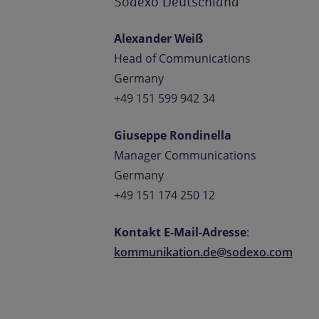
Sodexo Deutschland
Alexander Weiß
Head of Communications
Germany
+49 151 599 942 34
Giuseppe Rondinella
Manager Communications
Germany
+49 151 174 250 12
Kontakt E-Mail-Adresse
:
kommunikation.de@sodexo.com