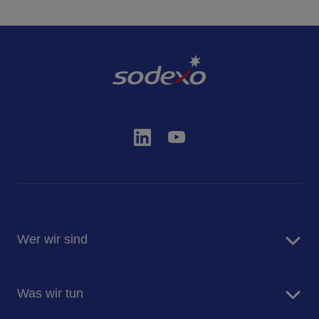
Wer wir sind
Sodexo Deutschland
Was wir tun
Newsroom