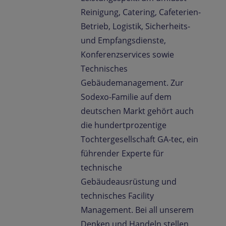
Reinigung, Catering, Cafeterien-
Betrieb, Logistik, Sicherheits-
und Empfangsdienste,
Konferenzservices sowie
Technisches
Gebäudemanagement. Zur
Sodexo-Familie auf dem
deutschen Markt gehört auch
die hundertprozentige
Tochtergesellschaft GA-tec, ein
führender Experte für
technische
Gebäudeausrüstung und
technisches Facility
Management. Bei all unserem
Denken und Handeln stellen