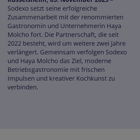
Sodexo setzt seine erfolgreiche
Zusammenarbeit mit der renommierten
Gastronomin und Unternehmerin Haya
Molcho fort. Die Partnerschaft, die seit
2022 besteht, wird um weitere zwei Jahre
verlängert. Gemeinsam verfolgen Sodexo
und Haya Molcho das Ziel, moderne
Betriebsgastronomie mit frischen
Impulsen und kreativer Kochkunst zu
verbinden.