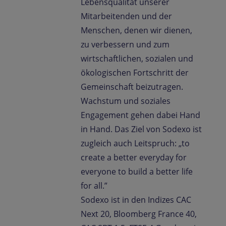
Lebensqualität unserer
Mitarbeitenden und der
Menschen, denen wir dienen,
zu verbessern und zum
wirtschaftlichen, sozialen und
ökologischen Fortschritt der
Gemeinschaft beizutragen.
Wachstum und soziales
Engagement gehen dabei Hand
in Hand. Das Ziel von Sodexo ist
zugleich auch Leitspruch: „to
create a better everyday for
everyone to build a better life
for all.”
Sodexo ist in den Indizes CAC
Next 20, Bloomberg France 40,