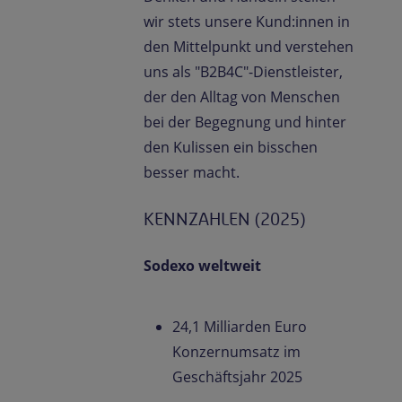
wir stets unsere Kund:innen in
den Mittelpunkt und verstehen
uns als "B2B4C"-Dienstleister,
der den Alltag von Menschen
bei der Begegnung und hinter
den Kulissen ein bisschen
besser macht.
KENNZAHLEN (2025)
Sodexo weltweit
24,1 Milliarden Euro
Konzernumsatz im
Geschäftsjahr 2025