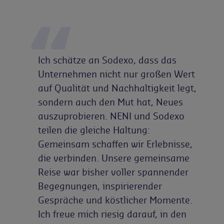
Ich schätze an Sodexo, dass das
Unternehmen nicht nur großen Wert
auf Qualität und Nachhaltigkeit legt,
sondern auch den Mut hat, Neues
auszuprobieren. NENI und Sodexo
teilen die gleiche Haltung:
Gemeinsam schaffen wir Erlebnisse,
die verbinden. Unsere gemeinsame
Reise war bisher voller spannender
Begegnungen, inspirierender
Gespräche und köstlicher Momente.
Ich freue mich riesig darauf, in den