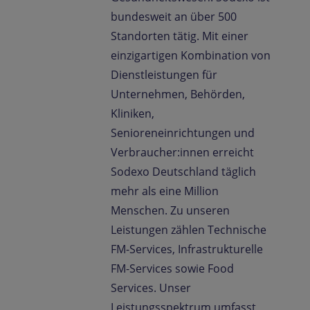
bundesweit an über 500
Standorten tätig. Mit einer
einzigartigen Kombination von
Dienstleistungen für
Unternehmen, Behörden,
Kliniken,
Senioreneinrichtungen und
Verbraucher:innen erreicht
Sodexo Deutschland täglich
mehr als eine Million
Menschen. Zu unseren
Leistungen zählen Technische
FM-Services, Infrastrukturelle
FM-Services sowie Food
Services. Unser
Leistungsspektrum umfasst