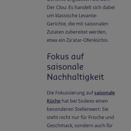
Der Clou: Es handelt sich dabei
um klassische Levante-
Gerichte, die mit saisonalen
Zutaten zubereitet werden,
etwa ein Za'atar-Ofenkürbis.
Fokus auf
saisonale
Nachhaltigkeit
Die Fokussierung auf
saisonale
Küche
hat bei Sodexo einen
besonderen Stellenwert: Sie
steht nicht nur für Frische und
Geschmack, sondern auch für