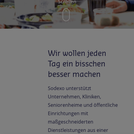
Scrollen
DE-DE
Newsroom
Wir wollen jeden
Tag ein bisschen
besser machen
Sodexo unterstützt
Unternehmen, Kliniken,
Seniorenheime und öffentliche
Einrichtungen mit
maßgeschneiderten
Dienstleistungen aus einer