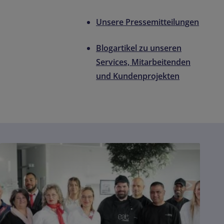
Unsere Pressemitteilungen
Blogartikel zu unseren
Services, Mitarbeitenden
und Kundenprojekten