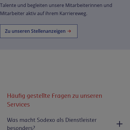
Talente und begleiten unsere Mitarbeiterinnen und
Mitarbeiter aktiv auf ihrem Karriereweg.
Zu unseren Stellenanzeigen
Häufig gestellte Fragen zu unseren
Services
Was macht Sodexo als Dienstleister
besonders?