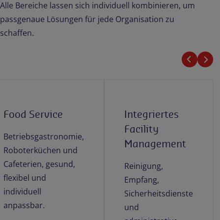
Alle Bereiche lassen sich individuell kombinieren, um
passgenaue Lösungen für jede Organisation zu
schaffen.
Food Service
Integriertes
Facility
Betriebsgastronomie,
Management
Roboterküchen und
Cafeterien, gesund,
Reinigung,
flexibel und
Empfang,
individuell
Sicherheitsdienste
anpassbar.
und