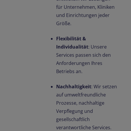
für Unternehmen, Kliniken
und Einrichtungen jeder
Größe.
Flexibilität &
Individualität
: Unsere
Services passen sich den
Anforderungen Ihres
Betriebs an.
Nachhaltigkeit
: Wir setzen
auf umweltfreundliche
Prozesse, nachhaltige
Verpflegung und
gesellschaftlich
verantwortliche Services.