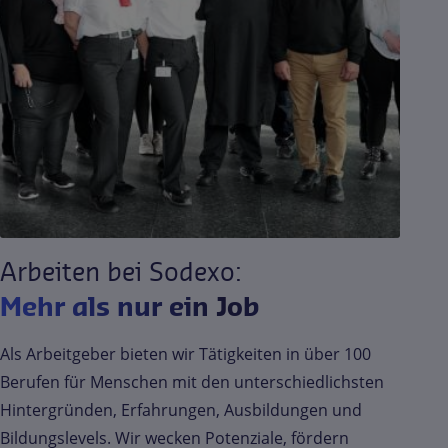
Arbeiten bei Sodexo:
Mehr als nur ein Job
Als Arbeitgeber bieten wir Tätigkeiten in über 100
Berufen für Menschen mit den unterschiedlichsten
Hintergründen, Erfahrungen, Ausbildungen und
Bildungslevels. Wir wecken Potenziale, fördern