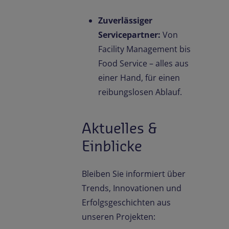
Zuverlässiger
Servicepartner:
Von
Facility Management bis
Food Service – alles aus
einer Hand, für einen
reibungslosen Ablauf.
Aktuelles &
Einblicke
Bleiben Sie informiert über
Trends, Innovationen und
Erfolgsgeschichten aus
unseren Projekten: