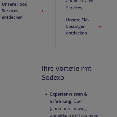
administrative
Unsere Food
Services.
Services
entdecken
Unsere FM-
Lösungen
entdecken
Ihre Vorteile mit
Sodexo
Expertenwissen &
Erfahrung
: Über
Jahrzehnte hinweg
entwickeln wir Lösungen