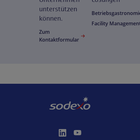
unterstützen
Betriebsgastronomi
können.
Facility Managemen
Zum
Kontaktformular