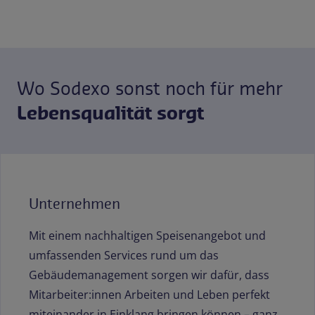
Wo Sodexo sonst noch für mehr
Lebensqualität sorgt
Unternehmen
Mit einem nachhaltigen Speisenangebot und
umfassenden Services rund um das
Gebäudemanagement sorgen wir dafür, dass
Mitarbeiter:innen Arbeiten und Leben perfekt
miteinander in Einklang bringen können – ganz