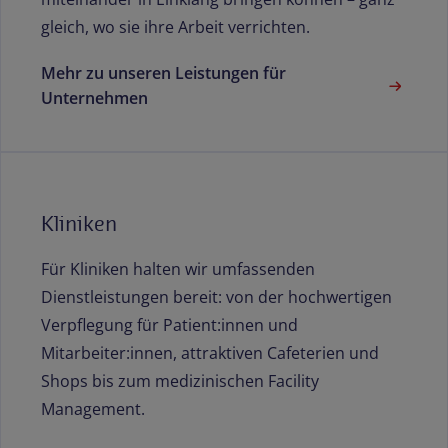
gleich, wo sie ihre Arbeit verrichten.
Mehr zu unseren Leistungen für
Unternehmen
Kliniken
Für Kliniken halten wir umfassenden
Dienstleistungen bereit: von der hochwertigen
Verpflegung für Patient:innen und
Mitarbeiter:innen, attraktiven Cafeterien und
Shops bis zum medizinischen Facility
Management.