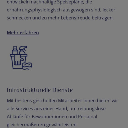
entwickeln nachhaltige Speisepläne, die
ernährungsphysiologisch ausgewogen sind, lecker
schmecken und zu mehr Lebensfreude beitragen.
Mehr erfahren
Infrastrukturelle Dienste
Mit bestens geschulten Mitarbeiter:innen bieten wir
alle Services aus einer Hand, um reibungslose
Abläufe für Bewohner:innen und Personal
gleichermaßen zu gewährleisten.