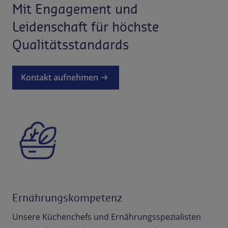
Mit Engagement und
Leidenschaft für höchste
Qualitätsstandards
Kontakt aufnehmen
Ernährungskompetenz
Unsere Küchenchefs und Ernährungsspezialisten