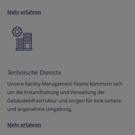
Mehr erfahren
Technische Dienste
Unsere Facility-Management-Teams kümmern sich
um die Instandhaltung und Verwaltung der
Gebäudeinfrastruktur und sorgen für eine sichere
und angenehme Umgebung.
Mehr erfahren