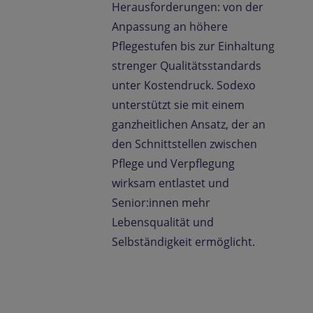
Herausforderungen: von der
Anpassung an höhere
Pflegestufen bis zur Einhaltung
strenger Qualitätsstandards
unter Kostendruck. Sodexo
unterstützt sie mit einem
ganzheitlichen Ansatz, der an
den Schnittstellen zwischen
Pflege und Verpflegung
wirksam entlastet und
Senior:innen mehr
Lebensqualität und
Selbständigkeit ermöglicht.