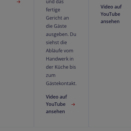
und das
Video auf
fertige
YouTube
Gericht an
ansehen
die Gäste
ausgeben. Du
siehst die
Abläufe vom
Handwerk in
der Küche bis
zum
Gästekontakt.
Video auf
YouTube
ansehen