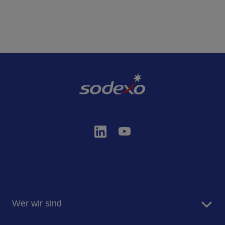
Wer wir sind