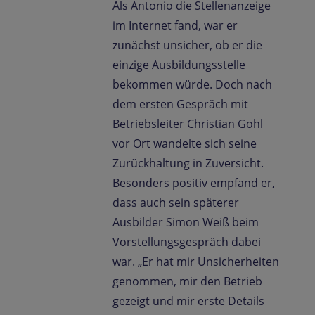
Als Antonio die Stellenanzeige
im Internet fand, war er
zunächst unsicher, ob er die
einzige Ausbildungsstelle
bekommen würde. Doch nach
dem ersten Gespräch mit
Betriebsleiter Christian Gohl
vor Ort wandelte sich seine
Zurückhaltung in Zuversicht.
Besonders positiv empfand er,
dass auch sein späterer
Ausbilder Simon Weiß beim
Vorstellungsgespräch dabei
war. „Er hat mir Unsicherheiten
genommen, mir den Betrieb
gezeigt und mir erste Details