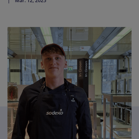
Mar. 12, 2025
DE-DE
Newsroom