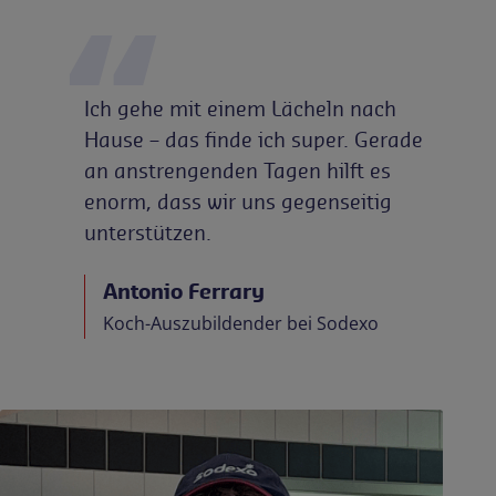
Ich gehe mit einem Lächeln nach
Hause – das finde ich super. Gerade
an anstrengenden Tagen hilft es
enorm, dass wir uns gegenseitig
unterstützen.
Antonio Ferrary
Koch-Auszubildender bei Sodexo