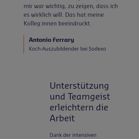
mir war wichtig, zu zeigen, dass ich
es wirklich will. Das hat meine
Kolleg:innen beeindruckt.
Antonio Ferrary
Koch-Auszubildender bei Sodexo
Unterstützung
und Teamgeist
erleichtern die
Arbeit
Dank der intensiven