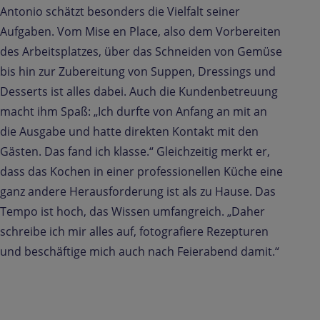
Antonio schätzt besonders die Vielfalt seiner
Aufgaben. Vom Mise en Place, also dem Vorbereiten
des Arbeitsplatzes, über das Schneiden von Gemüse
bis hin zur Zubereitung von Suppen, Dressings und
Desserts ist alles dabei. Auch die Kundenbetreuung
macht ihm Spaß: „Ich durfte von Anfang an mit an
die Ausgabe und hatte direkten Kontakt mit den
Gästen. Das fand ich klasse.“ Gleichzeitig merkt er,
dass das Kochen in einer professionellen Küche eine
ganz andere Herausforderung ist als zu Hause. Das
Tempo ist hoch, das Wissen umfangreich. „Daher
schreibe ich mir alles auf, fotografiere Rezepturen
und beschäftige mich auch nach Feierabend damit.“