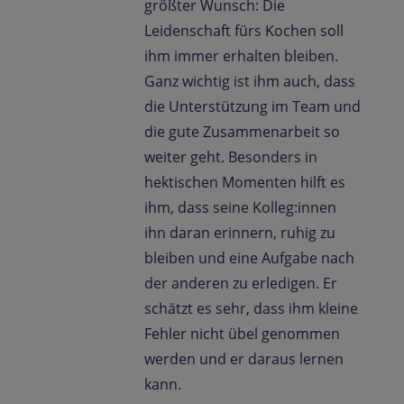
größter Wunsch: Die
Leidenschaft fürs Kochen soll
ihm immer erhalten bleiben.
Ganz wichtig ist ihm auch, dass
die Unterstützung im Team und
die gute Zusammenarbeit so
weiter geht. Besonders in
hektischen Momenten hilft es
ihm, dass seine Kolleg:innen
ihn daran erinnern, ruhig zu
bleiben und eine Aufgabe nach
der anderen zu erledigen. Er
schätzt es sehr, dass ihm kleine
Fehler nicht übel genommen
werden und er daraus lernen
kann.