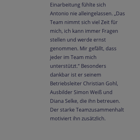
Einarbeitung fühlte sich
Antonio nie alleingelassen. „Das
Team nimmt sich viel Zeit für
mich, ich kann immer Fragen
stellen und werde ernst
genommen. Mir gefällt, dass
jeder im Team mich
unterstützt.“ Besonders
dankbar ist er seinem
Betriebsleiter Christian Gohl,
Ausbilder Simon Weiß und
Diana Selke, die ihn betreuen.
Der starke Teamzusammenhalt
motiviert ihn zusätzlich.