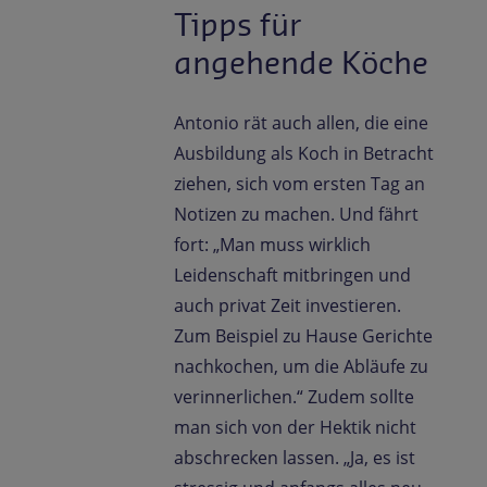
Tipps für
angehende Köche
Antonio rät auch allen, die eine
Ausbildung als Koch in Betracht
ziehen, sich vom ersten Tag an
Notizen zu machen. Und fährt
fort: „Man muss wirklich
Leidenschaft mitbringen und
auch privat Zeit investieren.
Zum Beispiel zu Hause Gerichte
nachkochen, um die Abläufe zu
verinnerlichen.“ Zudem sollte
man sich von der Hektik nicht
abschrecken lassen. „Ja, es ist