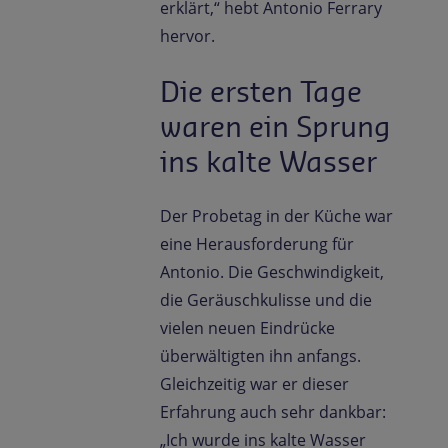
erklärt,“ hebt Antonio Ferrary
hervor.
Die ersten Tage
waren ein Sprung
ins kalte Wasser
Der Probetag in der Küche war
eine Herausforderung für
Antonio. Die Geschwindigkeit,
die Geräuschkulisse und die
vielen neuen Eindrücke
überwältigten ihn anfangs.
Gleichzeitig war er dieser
Erfahrung auch sehr dankbar:
„Ich wurde ins kalte Wasser