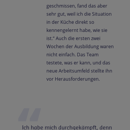
geschmissen, fand das aber
sehr gut, weil ich die Situation
in der Küche direkt so
kennengelernt habe, wie sie
ist.“ Auch die ersten zwei
Wochen der Ausbildung waren
nicht einfach. Das Team
testete, was er kann, und das
neue Arbeitsumfeld stellte ihn
vor Herausforderungen.
Ich habe mich durchgekämpft, denn