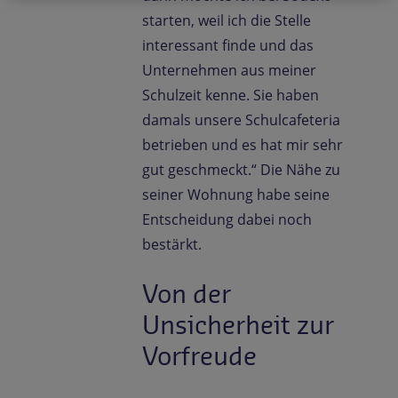
starten, weil ich die Stelle
interessant finde und das
Unternehmen aus meiner
Schulzeit kenne. Sie haben
damals unsere Schulcafeteria
betrieben und es hat mir sehr
gut geschmeckt.“ Die Nähe zu
seiner Wohnung habe seine
Entscheidung dabei noch
bestärkt.
Von der
Unsicherheit zur
Vorfreude