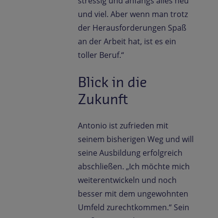
stressig und anfangs alles neu
und viel. Aber wenn man trotz
der Herausforderungen Spaß
an der Arbeit hat, ist es ein
toller Beruf.“
Blick in die
Zukunft
Antonio ist zufrieden mit
seinem bisherigen Weg und will
seine Ausbildung erfolgreich
abschließen. „Ich möchte mich
weiterentwickeln und noch
besser mit dem ungewohnten
Umfeld zurechtkommen.“ Sein