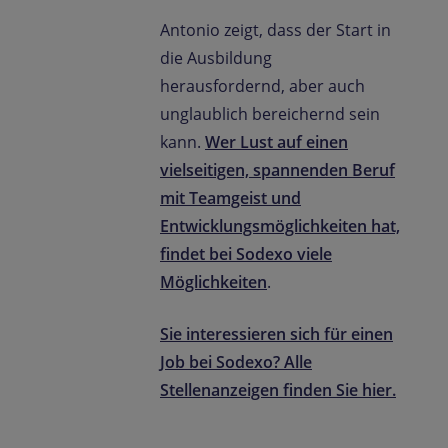
Antonio zeigt, dass der Start in
die Ausbildung
herausfordernd, aber auch
unglaublich bereichernd sein
kann.
Wer Lust auf einen
vielseitigen, spannenden Beruf
mit Teamgeist und
Entwicklungsmöglichkeiten hat,
findet bei Sodexo viele
Möglichkeiten
.
Sie interessieren sich für einen
Job bei Sodexo? Alle
Stellenanzeigen finden Sie hier
.